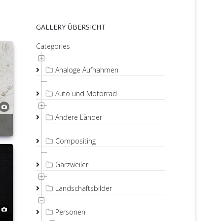
GALLERY ÜBERSICHT
Categories
Analoge Aufnahmen
Auto und Motorrad
Andere Länder
Compositing
Garzweiler
Landschaftsbilder
Personen