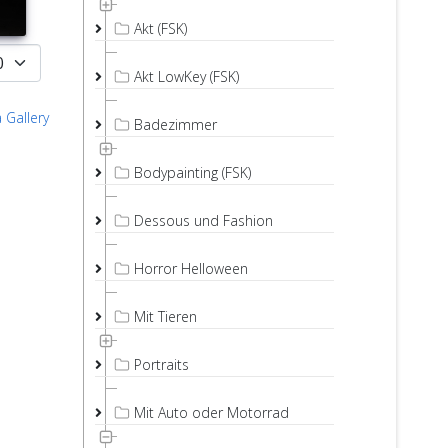
Akt (FSK)
Akt LowKey (FSK)
 Gallery
Badezimmer
Bodypainting (FSK)
Dessous und Fashion
Horror Helloween
Mit Tieren
Portraits
Mit Auto oder Motorrad