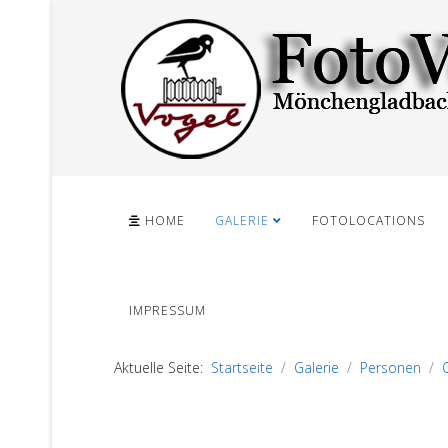
HOME
GALERIE
FOTOLOCATIONS
IMPRESSUM
Aktuelle Seite:
Startseite
Galerie
Personen