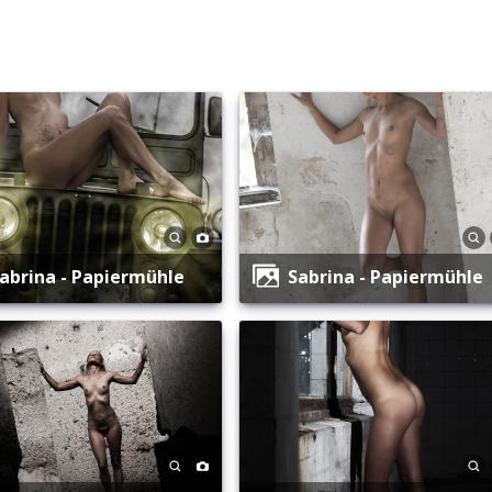
Sabrina - Papiermühle
Sabrina - Papiermühle