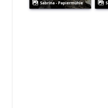
Sabrina - Papiermühle