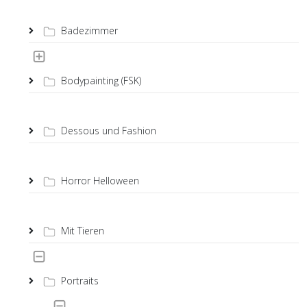
Badezimmer
Bodypainting (FSK)
Dessous und Fashion
Horror Helloween
Mit Tieren
Portraits