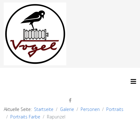
Aktuelle Seite:
Startseite
Galerie
Personen
Portraits
Portraits Farbe
Rapunzel