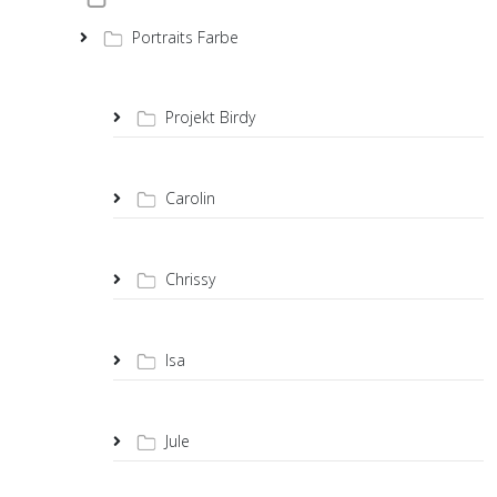
Portraits Farbe
Projekt Birdy
Carolin
Chrissy
Isa
Jule