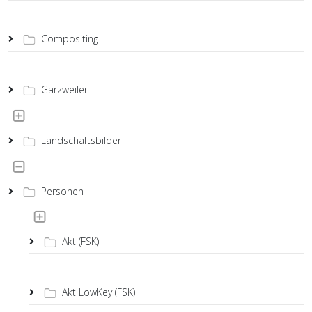
Compositing
Garzweiler
Landschaftsbilder
Personen
Akt (FSK)
Akt LowKey (FSK)