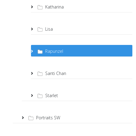
Katharina
Lisa
Rapunzel
Santi Chan
Starlet
Portraits SW