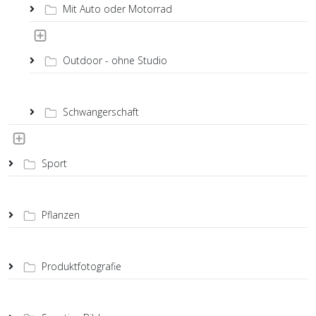
Mit Auto oder Motorrad
Outdoor - ohne Studio
Schwangerschaft
Sport
Pflanzen
Produktfotografie