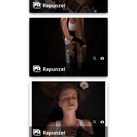
Rapunzel
Rapunzel
Rapunzel