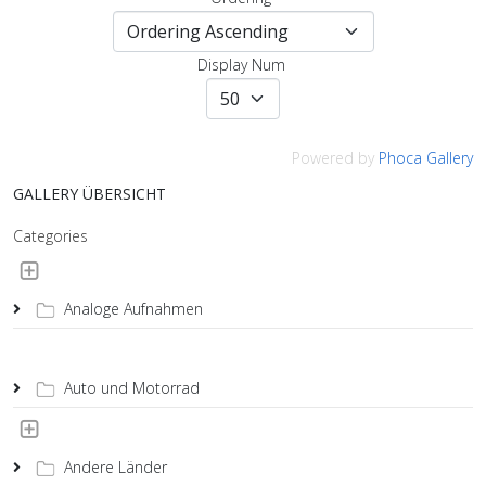
Display Num
Powered by
Phoca Gallery
GALLERY ÜBERSICHT
Categories
Analoge Aufnahmen
Auto und Motorrad
Andere Länder