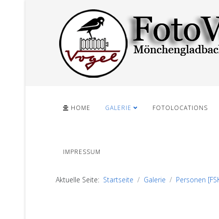
HOME
GALERIE
FOTOLOCATIONS
IMPRESSUM
Aktuelle Seite:
Startseite
Galerie
Personen [FS