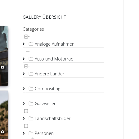
GALLERY ÜBERSICHT
Categories
Analoge Aufnahmen
Auto und Motorrad
Andere Länder
Compositing
Garzweiler
Landschaftsbilder
Personen