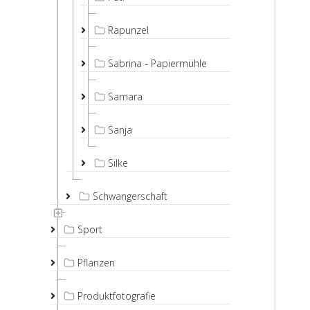
Rapunzel
Sabrina - Papiermühle
Samara
Sanja
Silke
Schwangerschaft
Sport
Pflanzen
Produktfotografie