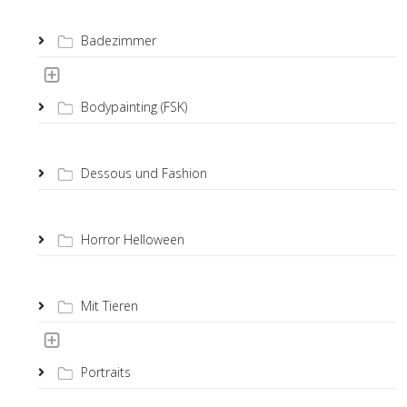
Badezimmer
Bodypainting (FSK)
Dessous und Fashion
Horror Helloween
Mit Tieren
Portraits