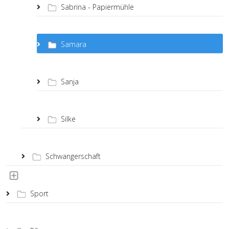
Sabrina - Papiermühle
Samara
Sanja
Silke
Schwangerschaft
Sport