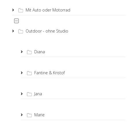
Mit Auto oder Motorrad
Outdoor - ohne Studio
Diana
Fantine & Kristof
Jana
Marie