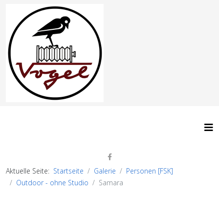
Aktuelle Seite:
Startseite
Galerie
Personen [FSK]
Outdoor - ohne Studio
Samara