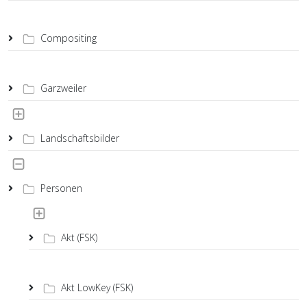
Compositing
Garzweiler
Landschaftsbilder
Personen
Akt (FSK)
Akt LowKey (FSK)