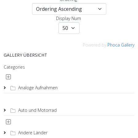
Display Num
Powered by
Phoca Gallery
GALLERY ÜBERSICHT
Categories
Analoge Aufnahmen
Auto und Motorrad
Andere Länder