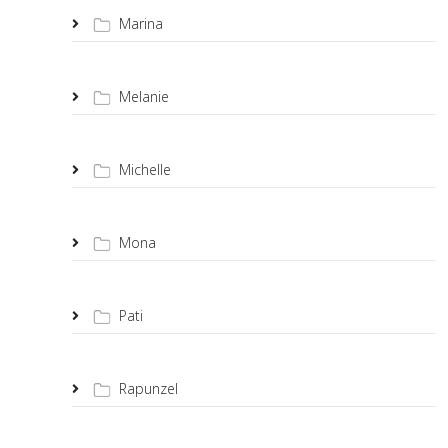
Marina
Melanie
Michelle
Mona
Pati
Rapunzel