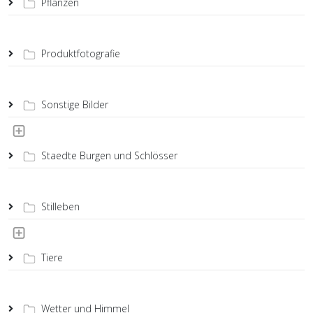
Pflanzen
Produktfotografie
Sonstige Bilder
Staedte Burgen und Schlösser
Stilleben
Tiere
Wetter und Himmel