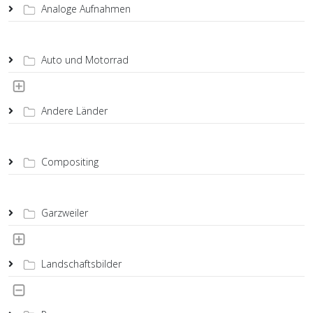
Analoge Aufnahmen
Auto und Motorrad
Andere Länder
Compositing
Garzweiler
Landschaftsbilder