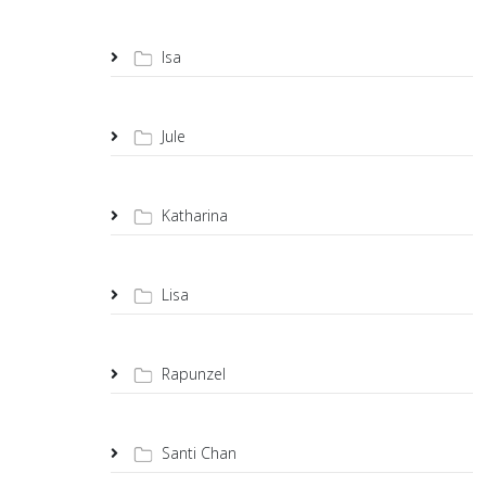
Isa
Jule
Katharina
Lisa
Rapunzel
Santi Chan