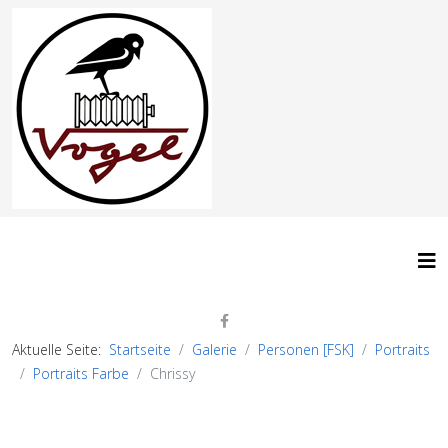
Aktuelle Seite:
Startseite
Galerie
Personen [FSK]
Portraits
Portraits Farbe
Chrissy