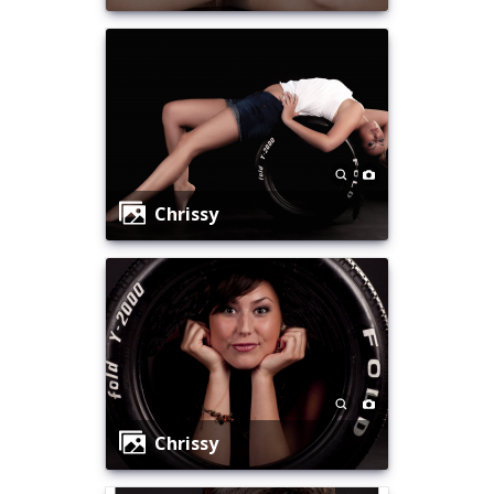
Chrissy
Chrissy