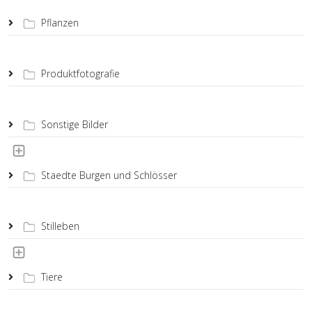
Pflanzen
Produktfotografie
Sonstige Bilder
Staedte Burgen und Schlösser
Stilleben
Tiere