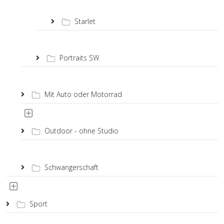
Starlet
Portraits SW
Mit Auto oder Motorrad
Outdoor - ohne Studio
Schwangerschaft
Sport