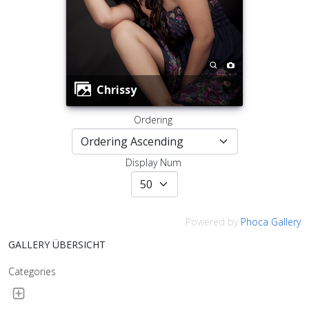
Chrissy
Ordering
Display Num
Powered by
Phoca Gallery
GALLERY ÜBERSICHT
Categories