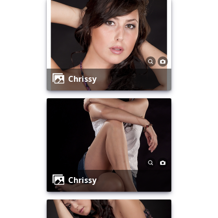
Chrissy
Chrissy