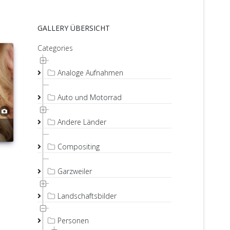
GALLERY ÜBERSICHT
Categories
Analoge Aufnahmen
Auto und Motorrad
Andere Länder
Compositing
Garzweiler
Landschaftsbilder
Personen