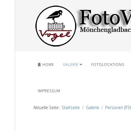
HOME
GALERIE
FOTOLOCATIONS
IMPRESSUM
Aktuelle Seite:
Startseite
Galerie
Personen [FS