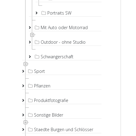
Portraits SW
Mit Auto oder Motorrad
Outdoor - ohne Studio
Schwangerschaft
Sport
Pflanzen
Produktfotografie
Sonstige Bilder
Staedte Burgen und Schlösser