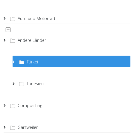
Auto und Motorrad
Andere Länder
Türkei
Tunesien
Compositing
Garzweiler