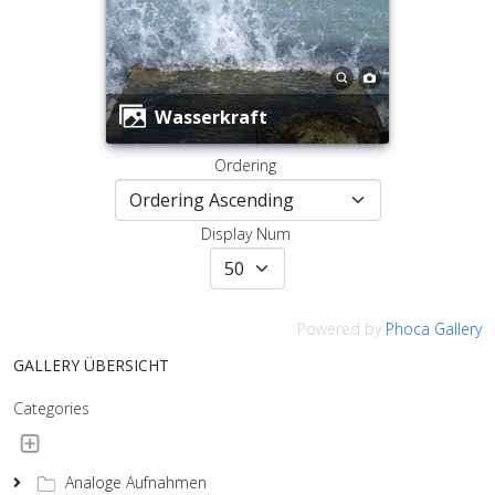
Wasserkraft
Ordering
Display Num
Powered by
Phoca Gallery
GALLERY ÜBERSICHT
Categories
Analoge Aufnahmen