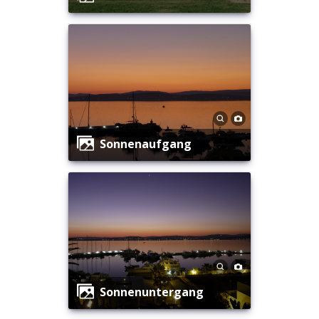
Sonnenaufgang
Sonnenuntergang