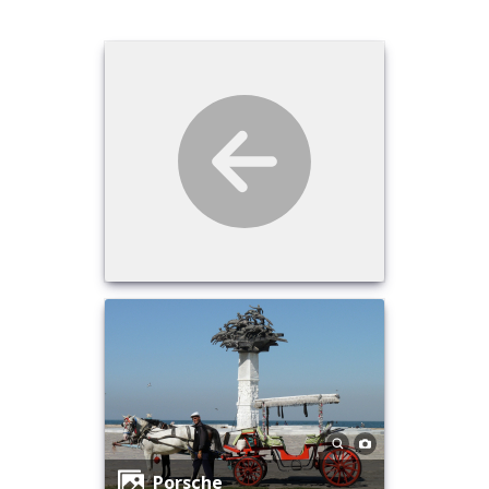
Porsche