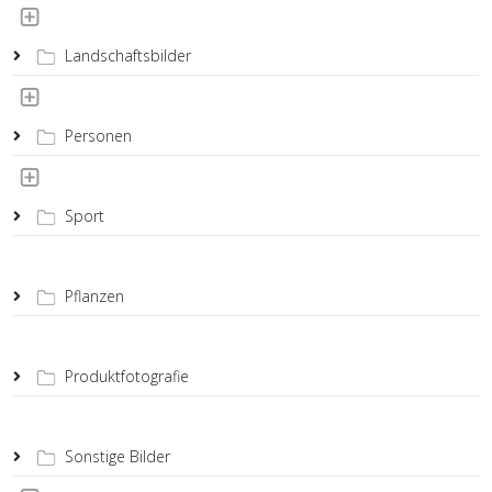
Landschaftsbilder
Personen
Sport
Pflanzen
Produktfotografie
Sonstige Bilder