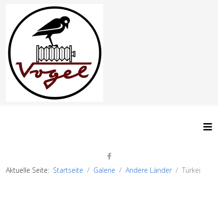
Aktuelle Seite:
Startseite
Galerie
Andere Länder
Türkei