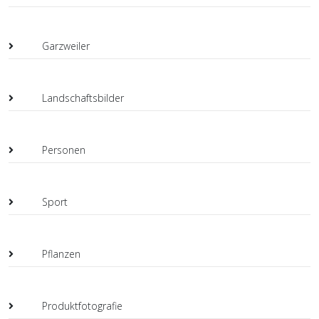
Garzweiler
Landschaftsbilder
Personen
Sport
Pflanzen
Produktfotografie