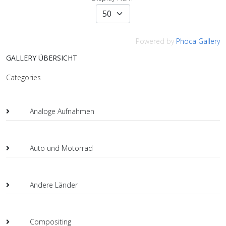
Powered by
Phoca Gallery
GALLERY ÜBERSICHT
Categories
Analoge Aufnahmen
Auto und Motorrad
Andere Länder
Compositing