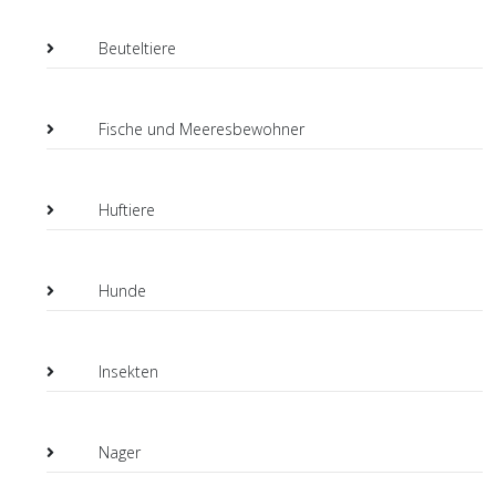
Beuteltiere
Fische und Meeresbewohner
Huftiere
Hunde
Insekten
Nager