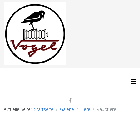
Aktuelle Seite:
Startseite
Galerie
Tiere
Raubtiere