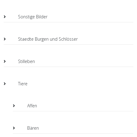
Sonstige Bilder
Staedte Burgen und Schlösser
Stilleben
Tiere
Affen
Bären