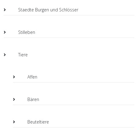
Staedte Burgen und Schlösser
Stilleben
Tiere
Affen
Bären
Beuteltiere