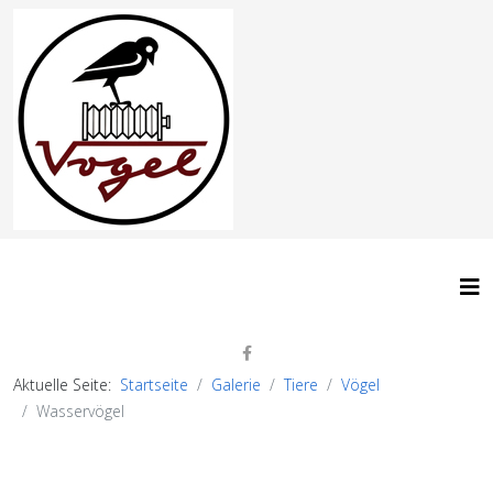
Aktuelle Seite:
Startseite
Galerie
Tiere
Vögel
Wasservögel