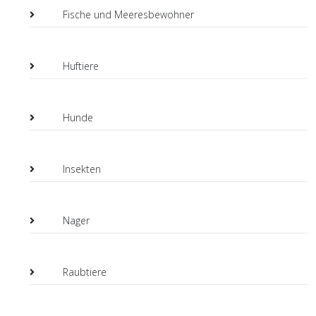
Fische und Meeresbewohner
Huftiere
Hunde
Insekten
Nager
Raubtiere