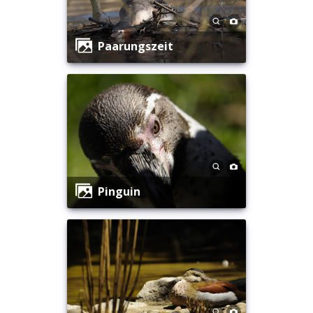
Paarungszeit
Pinguin