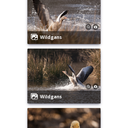
Wildgans
Wildgans