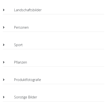
Landschaftsbilder
Personen
Sport
Pflanzen
Produktfotografie
Sonstige Bilder