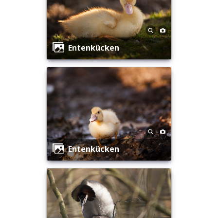
Entenkücken
Entenkücken