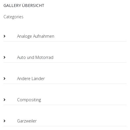
GALLERY ÜBERSICHT
Categories
Analoge Aufnahmen
Auto und Motorrad
Andere Länder
Compositing
Garzweiler