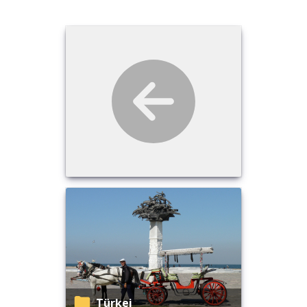
Türkei