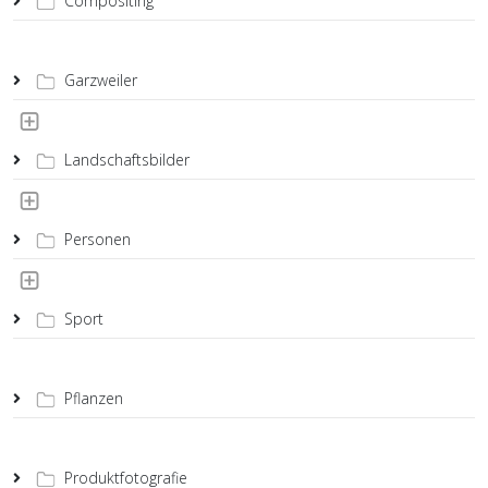
Compositing
Garzweiler
Landschaftsbilder
Personen
Sport
Pflanzen
Produktfotografie