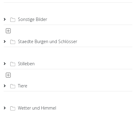
Sonstige Bilder
Staedte Burgen und Schlösser
Stilleben
Tiere
Wetter und Himmel