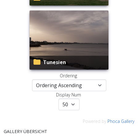
Tunesien
Ordering
Display Num
Powered by
Phoca Gallery
GALLERY ÜBERSICHT