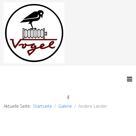
Aktuelle Seite:
Startseite
Galerie
Andere Länder