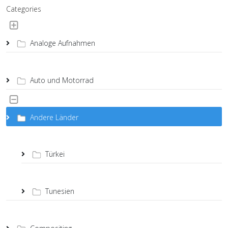
Categories
Analoge Aufnahmen
Auto und Motorrad
Andere Länder
Türkei
Tunesien