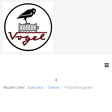
Aktuelle Seite:
Startseite
Galerie
Produktfotografie