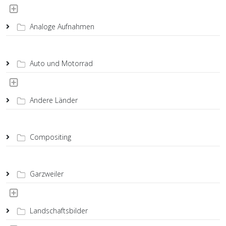
Analoge Aufnahmen
Auto und Motorrad
Andere Länder
Compositing
Garzweiler
Landschaftsbilder