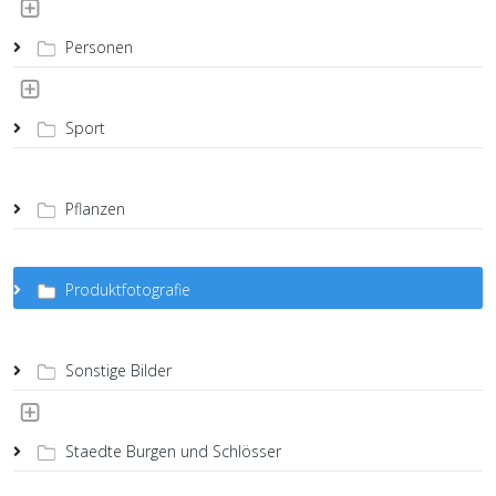
Personen
Sport
Pflanzen
Produktfotografie
Sonstige Bilder
Staedte Burgen und Schlösser