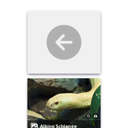
Albino Schlange