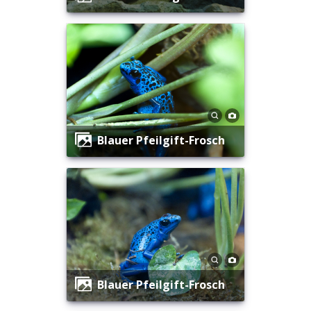
Blauer Pfeilgift-Frosch
Blauer Pfeilgift-Frosch