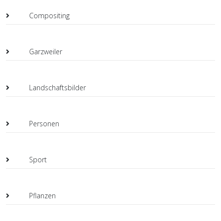
Compositing
Garzweiler
Landschaftsbilder
Personen
Sport
Pflanzen