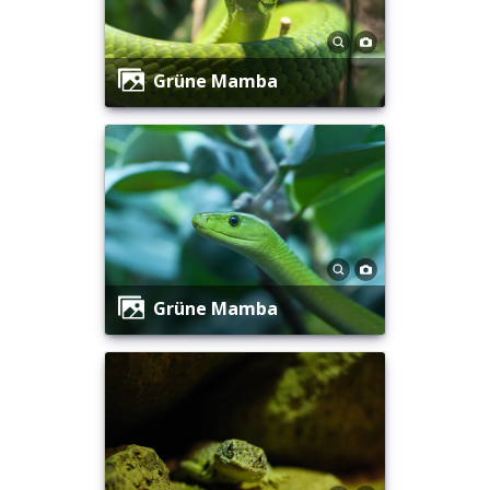
Grüne Mamba
Grüne Mamba