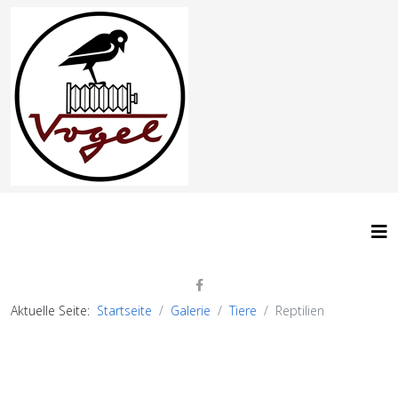
Aktuelle Seite:
Startseite
Galerie
Tiere
Reptilien