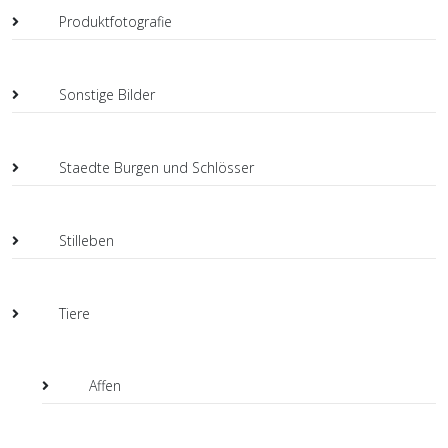
Produktfotografie
Sonstige Bilder
Staedte Burgen und Schlösser
Stilleben
Tiere
Affen