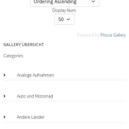
Display Num
Powered by
Phoca Gallery
GALLERY ÜBERSICHT
Categories
Analoge Aufnahmen
Auto und Motorrad
Andere Länder