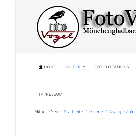
HOME
GALERIE
FOTOLOCATIONS
IMPRESSUM
Aktuelle Seite:
Startseite
Galerie
Analoge Auf