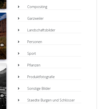
Compositing
Garzweiler
Landschaftsbilder
Personen
Sport
Pflanzen
Produktfotografie
Sonstige Bilder
Staedte Burgen und Schlösser