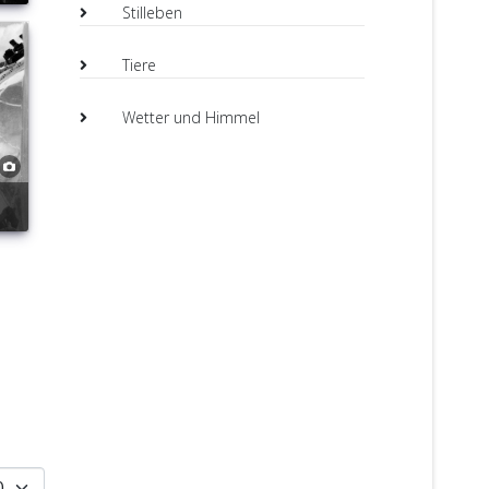
Stilleben
Tiere
Wetter und Himmel