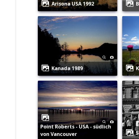
Arisona USA 1992
Kanada 1989
Point Roberts - USA - südlich
von Vancouver