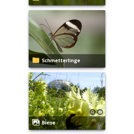
Schmetterlinge
Biene