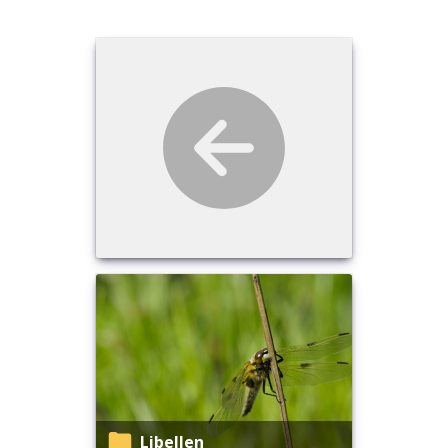
Libellen