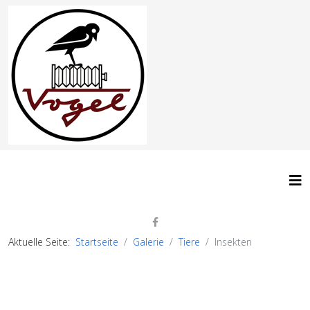
Aktuelle Seite:
Startseite
Galerie
Tiere
Insekten