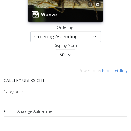
Wanze
Ordering
Display Num
Powered by
Phoca Gallery
GALLERY ÜBERSICHT
Categories
Analoge Aufnahmen