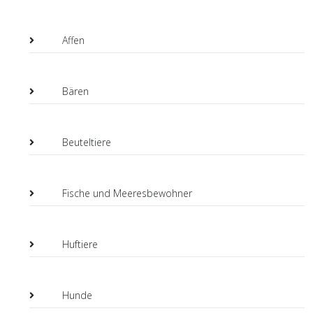
Affen
Bären
Beuteltiere
Fische und Meeresbewohner
Huftiere
Hunde