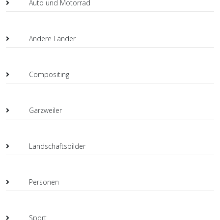
Auto und Motorrad
Andere Länder
Compositing
Garzweiler
Landschaftsbilder
Personen
Sport