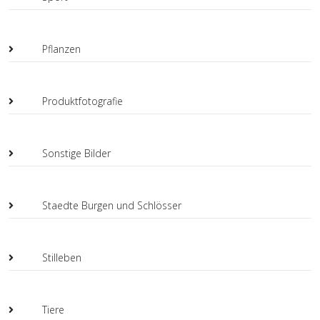
Pflanzen
Produktfotografie
Sonstige Bilder
Staedte Burgen und Schlösser
Stilleben
Tiere