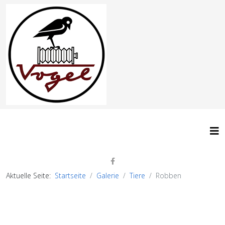
Aktuelle Seite:
Startseite
Galerie
Tiere
Robben