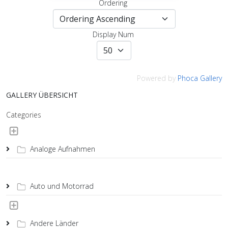
Ordering
Display Num
Powered by
Phoca Gallery
GALLERY ÜBERSICHT
Categories
Analoge Aufnahmen
Auto und Motorrad
Andere Länder