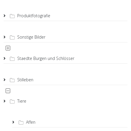
Produktfotografie
Sonstige Bilder
Staedte Burgen und Schlösser
Stilleben
Tiere
Affen