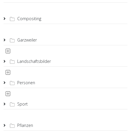
Compositing
Garzweiler
Landschaftsbilder
Personen
Sport
Pflanzen