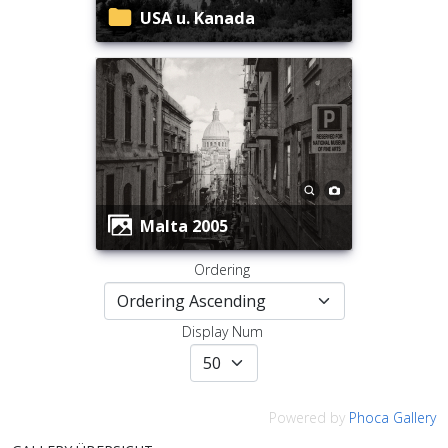
USA u. Kanada
Malta 2005
Ordering
Display Num
Powered by
Phoca Gallery