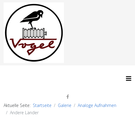
Aktuelle Seite:
Startseite
Galerie
Analoge Aufnahmen
Andere Länder