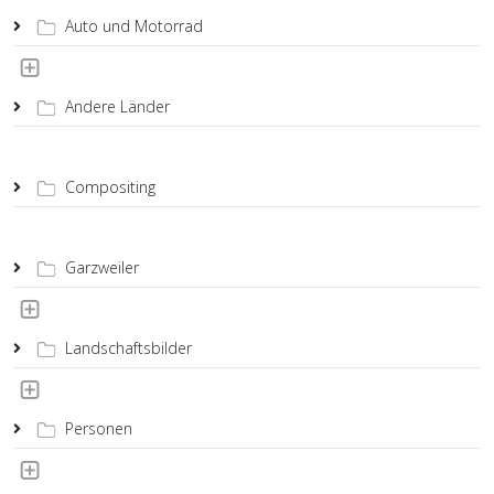
Auto und Motorrad
Andere Länder
Compositing
Garzweiler
Landschaftsbilder
Personen