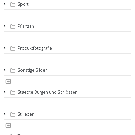
Sport
Pflanzen
Produktfotografie
Sonstige Bilder
Staedte Burgen und Schlösser
Stilleben