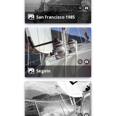
San Francisco 1985
Segeln