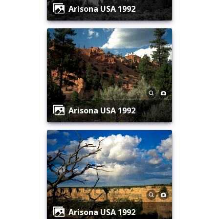
Arisona USA 1992
Arisona USA 1992
Arisona USA 1992