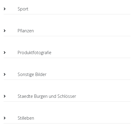
Sport
Pflanzen
Produktfotografie
Sonstige Bilder
Staedte Burgen und Schlösser
Stilleben