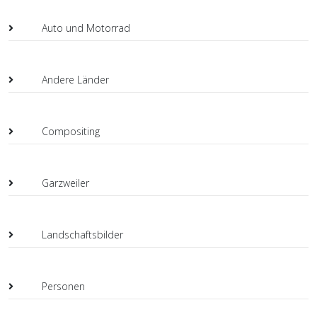
Auto und Motorrad
Andere Länder
Compositing
Garzweiler
Landschaftsbilder
Personen