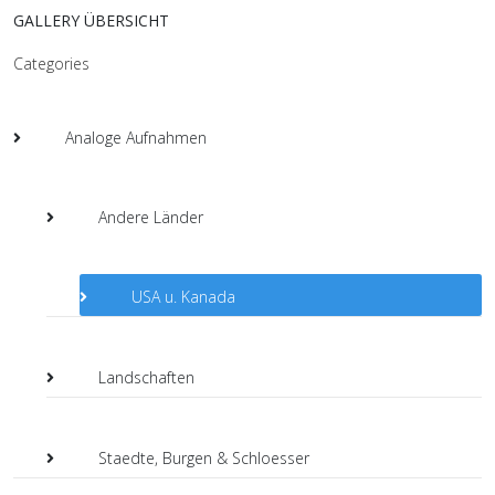
GALLERY ÜBERSICHT
Categories
Analoge Aufnahmen
Andere Länder
USA u. Kanada
Landschaften
Staedte, Burgen & Schloesser