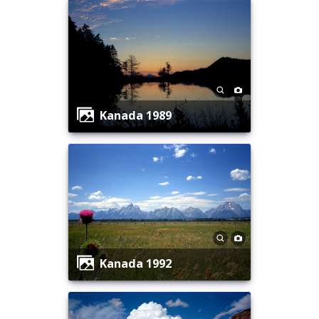
Kanada 1989
Kanada 1992