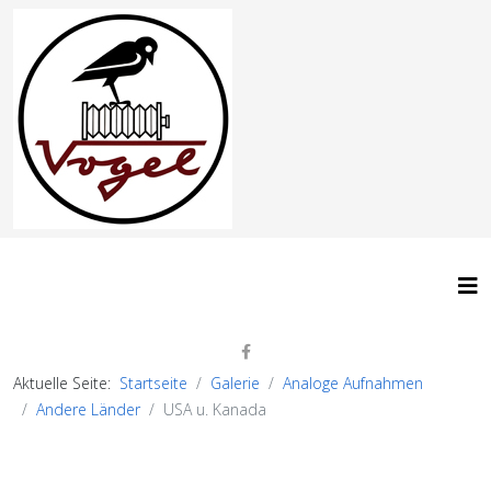
Aktuelle Seite:
Startseite
Galerie
Analoge Aufnahmen
Andere Länder
USA u. Kanada